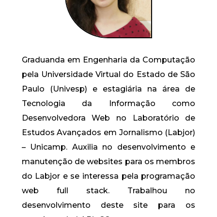
Graduanda em Engenharia da Computação
pela Universidade Virtual do Estado de São
Paulo (Univesp) e estagiária na área de
Tecnologia da Informação como
Desenvolvedora Web no Laboratório de
Estudos Avançados em Jornalismo (Labjor)
– Unicamp. Auxilia no desenvolvimento e
manutenção de websites para os membros
do Labjor e se interessa pela programação
web full stack. Trabalhou no
desenvolvimento deste site para os