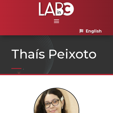
English
Thaís Peixoto