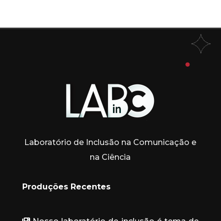
Laboratório de Inclusão na Comunicação e
na Ciência
Produções Recentes