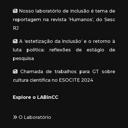
Nosso laboratório de inclusão é tema de
reportagem na revista ‘Humanos’, do Sesc
RJ
A ‘estetização da inclusão’ e o retorno à
luta política: reflexões de estágio de
pesquisa
Chamada de trabalhos para GT sobre
cultura científica no ESOCITE 2024
Explore o LABinCC
O Laboratório