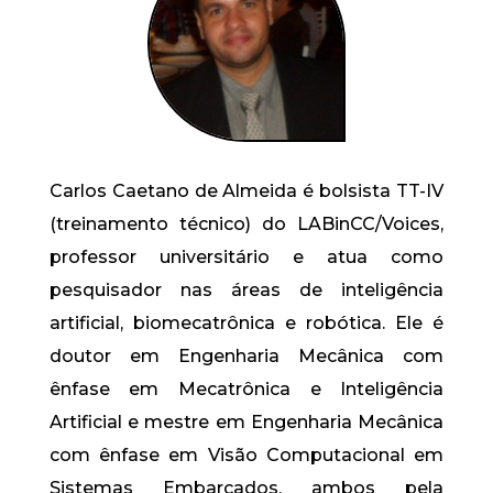
Carlos Caetano de Almeida é bolsista TT-IV
(treinamento técnico) do LABinCC/Voices,
professor universitário e atua como
pesquisador nas áreas de inteligência
artificial, biomecatrônica e robótica. Ele é
doutor em Engenharia Mecânica com
ênfase em Mecatrônica e Inteligência
Artificial e mestre em Engenharia Mecânica
com ênfase em Visão Computacional em
Sistemas Embarcados, ambos pela