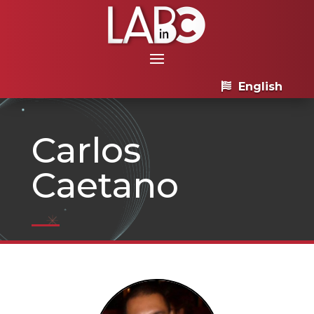
English
Carlos
Caetano