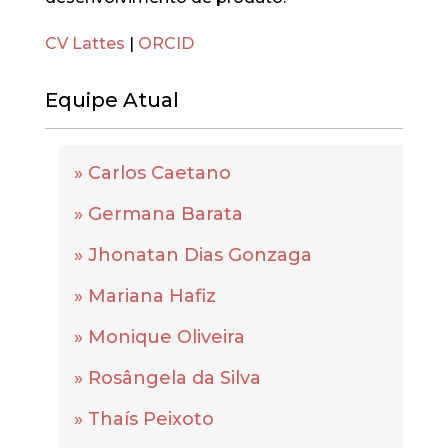
CV Lattes
|
ORCID
Equipe Atual
» Carlos Caetano
» Germana Barata
» Jhonatan Dias Gonzaga
» Mariana Hafiz
» Monique Oliveira
» Rosângela da Silva
» Thaís Peixoto