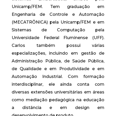
Unicamp/FEM. Tem graduação em
Engenharia de Controle e Automação
(MECATRÔNICA) pela Unicamp/FEM e em
Sistemas de Computação pela
Universidade Federal Fluminense (UFF).
Carlos também possui várias
especializações, incluindo em gestão de
Administração Pública, de Saúde Pública,
de Qualidade e em Produtividade e em
Automação Industrial. Com formação
interdisciplinar, ele ainda conta com
diversas extensões universitárias em áreas
como mediação pedagógica na educação
a distância e em design em
desenvolvimento de produto.