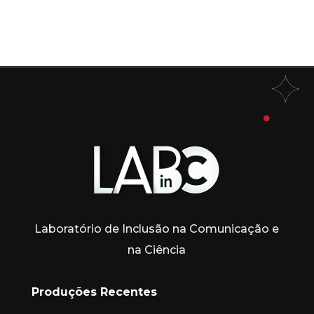
Laboratório de Inclusão na Comunicação e
na Ciência
Produções Recentes