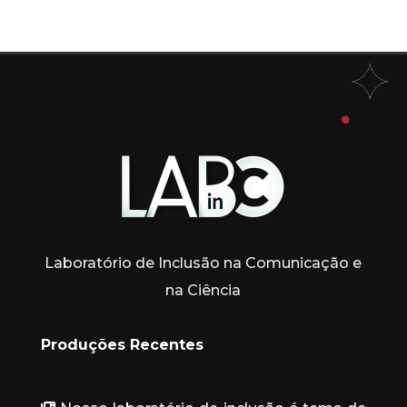
Laboratório de Inclusão na Comunicação e
na Ciência
Produções Recentes