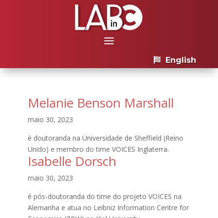
English
Melanie Benson Marshall
maio 30, 2023
é doutoranda na Universidade de Sheffield (Reino
Unido) e membro do time VOICES Inglaterra.
Isabelle Dorsch
maio 30, 2023
é pós-doutoranda do time do projeto VOICES na
Alemanha e atua no Leibniz Information Centre for