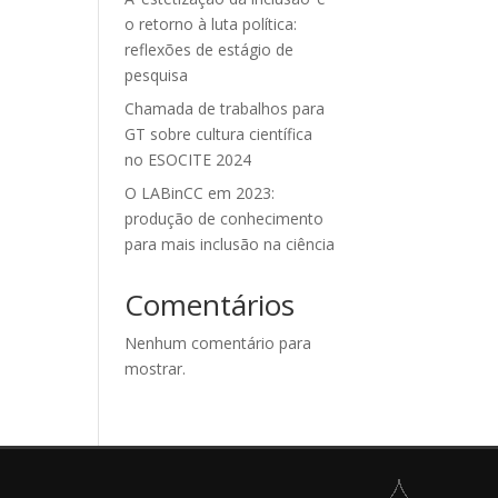
o retorno à luta política:
reflexões de estágio de
pesquisa
Chamada de trabalhos para
GT sobre cultura científica
no ESOCITE 2024
O LABinCC em 2023:
produção de conhecimento
para mais inclusão na ciência
Comentários
Nenhum comentário para
mostrar.