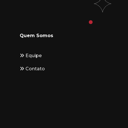
Quem Somos
Equipe
Contato