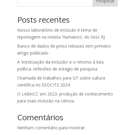
Pesquisar
Posts recentes
Nosso laboratório de inclusão é tema de
reportagem na revista ‘Humanos’, do Sesc RJ
Banco de dados de press releases tem primeiro
artigo publicado
A ‘estetização da inclusão’ e o retorno à luta
política: reflexões de estágio de pesquisa
Chamada de trabalhos para GT sobre cultura
científica no ESOCITE 2024
O LABinCC em 2023: produção de conhecimento
para mais inclusão na ciência
Comentários
Nenhum comentário para mostrar.