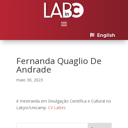
English
Fernanda Quaglio De
Andrade
maio 30, 2023
é mestranda em Divulgação Científica e Cultural no
Labjor/Unicamp.
CV Lattes