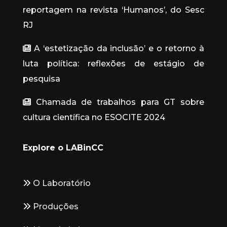
reportagem na revista ‘Humanos’, do Sesc
RJ
A ‘estetização da inclusão’ e o retorno à
luta política: reflexões de estágio de
pesquisa
Chamada de trabalhos para GT sobre
cultura científica no ESOCITE 2024
Explore o LABinCC
O Laboratório
Produções