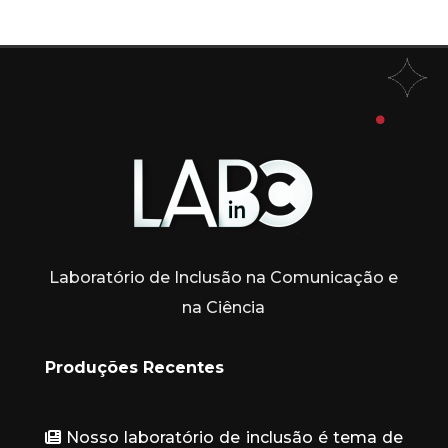
Laboratório de Inclusão na Comunicação e
na Ciência
Produções Recentes
Nosso laboratório de inclusão é tema de