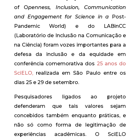
of O
penness, Inclusion, Communication
and Engagement for Science in a
Post-
Pandemic World) e do LABinCC
(Laboratório de Inclusão na Comunicação e
na Ciência) foram vozes importantes para a
defesa da inclusão e da equidade em
conferência comemorativa dos
25 anos do
SciELO,
realizada em São Paulo entre os
dias 25 e 29 de setembro.
Pesquisadores ligados ao projeto
defenderam que tais valores sejam
concebidos também enquanto práticas, e
não só como forma de legitimação de
experiências acadêmicas. O SciELO