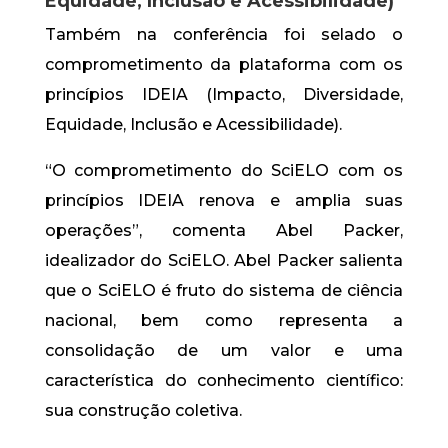
Equidade, Inclusão e Acessibilidade)
Também na conferência foi selado o
comprometimento da plataforma com os
princípios IDEIA (Impacto, Diversidade,
Equidade, Inclusão e Acessibilidade).
“O comprometimento do SciELO com os
princípios IDEIA renova e amplia suas
operações”, comenta Abel Packer,
idealizador do SciELO. Abel Packer salienta
que o SciELO é fruto do sistema de ciência
nacional, bem como representa a
consolidação de um valor e uma
característica do conhecimento científico:
sua construção coletiva.