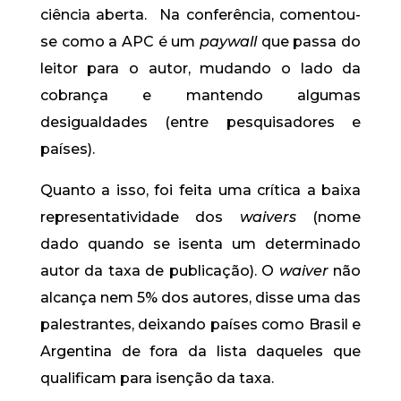
ciência aberta. Na conferência, comentou-
se como a APC é um
paywall
que passa do
leitor para o autor, mudando o lado da
cobrança e mantendo algumas
desigualdades (entre pesquisadores e
países).
Quanto a isso, foi feita uma crítica a baixa
representatividade dos
waivers
(nome
dado quando se isenta um determinado
autor da taxa de publicação). O
waiver
não
alcança nem 5% dos autores, disse uma das
palestrantes, deixando países como Brasil e
Argentina de fora da lista daqueles que
qualificam para isenção da taxa.