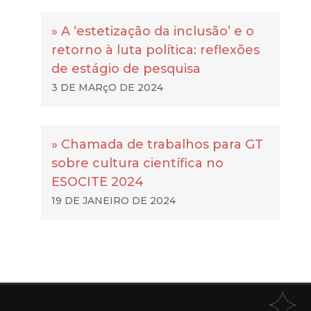
» A ‘estetização da inclusão’ e o
retorno à luta política: reflexões
de estágio de pesquisa
3 DE MARçO DE 2024
» Chamada de trabalhos para GT
sobre cultura científica no
ESOCITE 2024
19 DE JANEIRO DE 2024