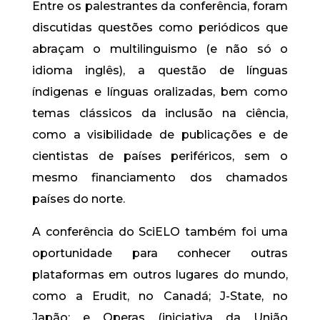
Entre os palestrantes da conferência, foram
discutidas questões como periódicos que
abraçam o multilinguismo (e não só o
idioma inglês), a questão de línguas
índigenas e línguas oralizadas, bem como
temas clássicos da inclusão na ciência,
como a visibilidade de publicações e de
cientistas de países periféricos, sem o
mesmo financiamento dos chamados
países do norte.
A conferência do SciELO também foi uma
oportunidade para conhecer outras
plataformas em outros lugares do mundo,
como a Erudit, no Canadá; J-State, no
Japão; e Operas (iniciativa da União