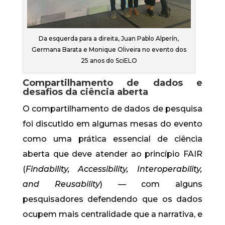
Da esquerda para a direita, Juan Pablo Alperín,
Germana Barata e Monique Oliveira no evento dos
25 anos do SciELO
Compartilhamento de dados e
desafios da ciência aberta
O compartilhamento de dados de pesquisa
foi discutido em algumas mesas do evento
como uma prática essencial de ciência
aberta que deve atender ao princípio FAIR
(
Findability, Accessibility, Interoperability,
and Reusability
) — com alguns
pesquisadores defendendo que os dados
ocupem mais centralidade que a narrativa, e