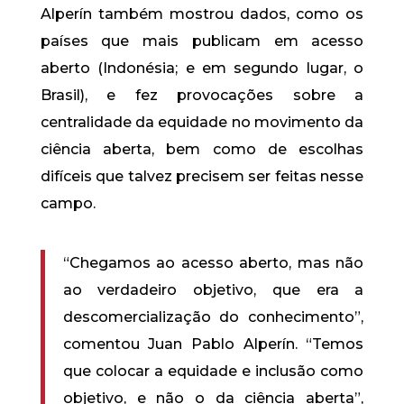
Alperín também mostrou dados, como os
países que mais publicam em acesso
aberto (Indonésia; e em segundo lugar, o
Brasil), e fez provocações sobre a
centralidade da equidade no movimento da
ciência aberta, bem como de escolhas
difíceis que talvez precisem ser feitas nesse
campo.
“Chegamos ao acesso aberto, mas não
ao verdadeiro objetivo, que era a
descomercialização do conhecimento”,
comentou Juan Pablo Alperín. “Temos
que colocar a equidade e inclusão como
objetivo, e não o da ciência aberta”,