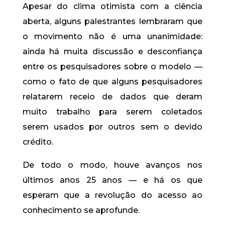
Apesar do clima otimista com a ciência
aberta, alguns palestrantes lembraram que
o movimento não é uma unanimidade:
ainda há muita discussão e desconfiança
entre os pesquisadores sobre o modelo —
como o fato de que alguns pesquisadores
relatarem receio de dados que deram
muito trabalho para serem coletados
serem usados por outros sem o devido
crédito.
De todo o modo, houve avanços nos
últimos anos 25 anos — e há os que
esperam que a revolução do acesso ao
conhecimento se aprofunde.