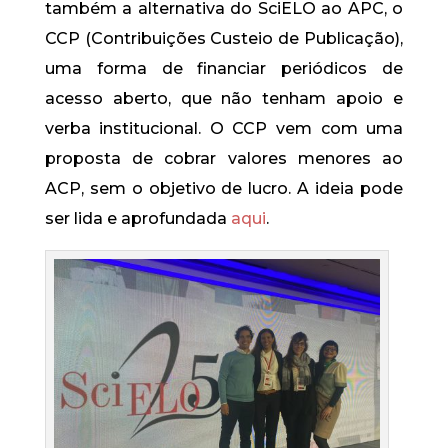
também a alternativa do SciELO ao APC, o
CCP (Contribuições Custeio de Publicação),
uma forma de financiar periódicos de
acesso aberto, que não tenham apoio e
verba institucional. O CCP vem com uma
proposta de cobrar valores menores ao
ACP, sem o objetivo de lucro. A ideia pode
ser lida e aprofundada
aqui
.