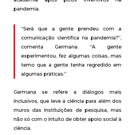
pandemia.
“Será que a gente prendeu com a
comunicação científica na pandemia?”,
comenta Germana. “A gente
experimentou, fez algumas coisas, mas
temo que a gente tenha regredido em
algumas práticas.”
Germana se refere a diálogos mais
inclusivos, que leve a ciência para além dos
muros das instituições de pesquisa, mas
não só com o intuito de obter apoio social à
ciência.