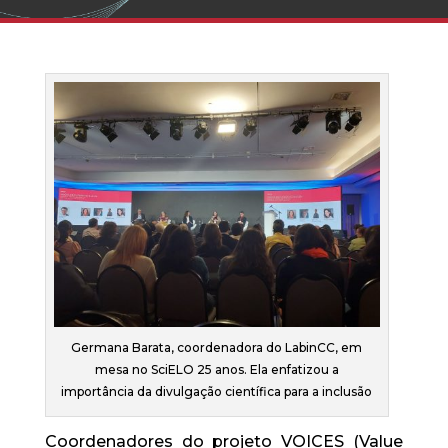
Germana Barata, coordenadora do LabinCC, em
mesa no SciELO 25 anos. Ela enfatizou a
importância da divulgação científica para a inclusão
Coordenadores do projeto VOICES (Value