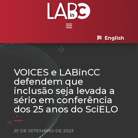
English
VOICES e LABinCC
defendem que
inclusão seja levada a
sério em conferência
dos 25 anos do SciELO
29 DE SETEMBRO DE 2023