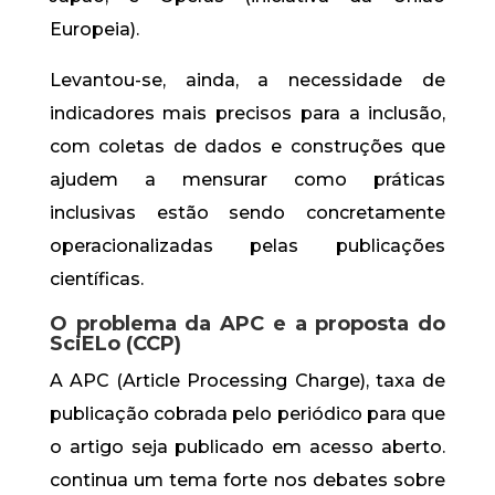
Europeia).
Levantou-se, ainda, a necessidade de
indicadores mais precisos para a inclusão,
com coletas de dados e construções que
ajudem a mensurar como práticas
inclusivas estão sendo concretamente
operacionalizadas pelas publicações
científicas.
O problema da APC e a proposta do
SciELo (CCP)
A APC (Article Processing Charge), taxa de
publicação cobrada pelo periódico para que
o artigo seja publicado em acesso aberto.
continua um tema forte nos debates sobre