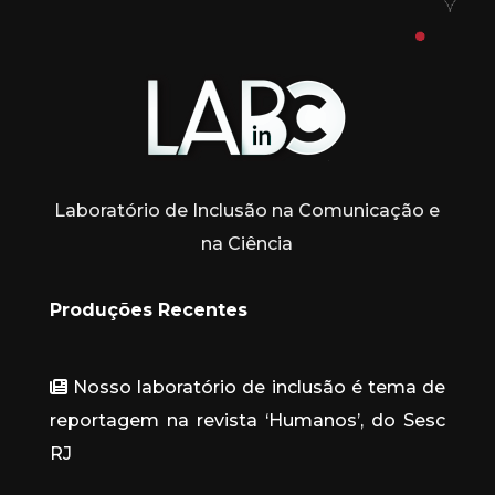
Laboratório de Inclusão na Comunicação e
na Ciência
Produções Recentes
Nosso laboratório de inclusão é tema de
reportagem na revista ‘Humanos’, do Sesc
RJ