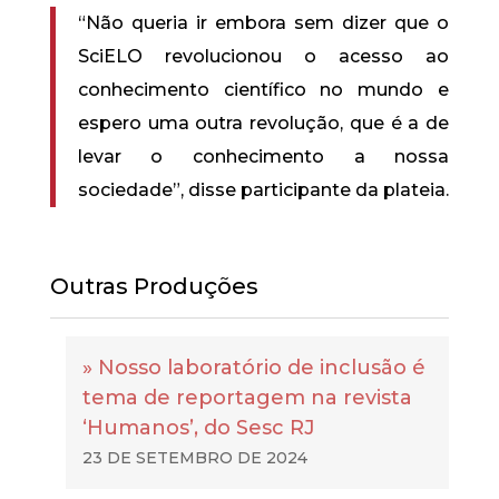
“Não queria ir embora sem dizer que o
SciELO revolucionou o acesso ao
conhecimento científico no mundo e
espero uma outra revolução, que é a de
levar o conhecimento a nossa
sociedade”, disse participante da plateia.
Outras Produções
» Nosso laboratório de inclusão é
tema de reportagem na revista
‘Humanos’, do Sesc RJ
23 DE SETEMBRO DE 2024