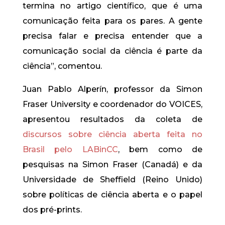
termina no artigo científico, que é uma
comunicação feita para os pares. A gente
precisa falar e precisa entender que a
comunicação social da ciência é parte da
ciência”, comentou.
Juan Pablo Alperín, professor da Simon
Fraser University e coordenador do VOICES,
apresentou resultados da coleta de
discursos sobre ciência aberta feita no
Brasil pelo LABinCC
, bem como de
pesquisas na Simon Fraser (Canadá) e da
Universidade de Sheffield (Reino Unido)
sobre políticas de ciência aberta e o papel
dos pré-prints.