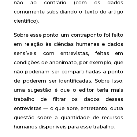
não ao contrário (com os dados
comumente subsidiando o texto do artigo
científico).
Sobre esse ponto, um contraponto foi feito
em relação às ciências humanas e dados
sensíveis, com entrevistas, feitas em
condições de anonimato, por exemplo, que
não poderiam ser compartilhadas a ponto
de poderem ser identificadas. Sobre isso,
uma sugestão é que o editor teria mais
trabalho de filtrar os dados dessas
entrevistas — o que abre, entretanto, outra
questão sobre a quantidade de recursos
humanos disponíveis para esse trabalho.