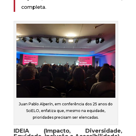
completa.
Juan Pablo Alperín, em conferência dos 25 anos do
SciELO, enfatiza que, mesmo na equidade,
prioridades precisam ser elencadas.
IDEIA (Impacto, Diversidade,