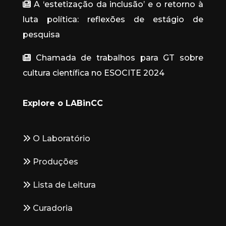
A ‘estetização da inclusão’ e o retorno à
luta política: reflexões de estágio de
pesquisa
Chamada de trabalhos para GT sobre
cultura científica no ESOCITE 2024
Explore o LABinCC
O Laboratório
Produções
Lista de Leitura
Curadoria