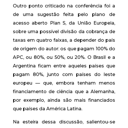
Outro ponto criticado na conferência foi a
de uma sugestão feita pelo plano de
acesso aberto Plan S, da União Europeia,
sobre uma possível divisão da cobrança de
taxas em quatro faixas, a depender do país
de origem do autor: os que pagam 100% do
APC, ou 80%, ou 50%, ou 20%. O Brasil e a
Argentina ficam entre aqueles países que
pagam 80%, junto com países do leste
europeu — que, embora tenham menos
financiamento de ciência que a Alemanha,
por exemplo, ainda são mais financiados
que países da América Latina.
Na esteira dessa discussão, salientou-se