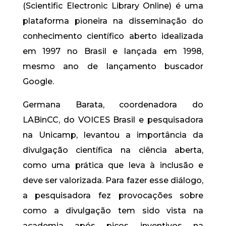
(Scientific Electronic Library Online) é uma
plataforma pioneira na disseminação do
conhecimento científico aberto idealizada
em 1997 no Brasil e lançada em 1998,
mesmo ano de lançamento buscador
Google.
Germana Barata, coordenadora do
LABinCC, do VOICES Brasil e pesquisadora
na Unicamp, levantou a importância da
divulgação científica na ciência aberta,
como uma prática que leva à inclusão e
deve ser valorizada. Para fazer esse diálogo,
a pesquisadora fez provocações sobre
como a divulgação tem sido vista na
academia após picos inventivos na