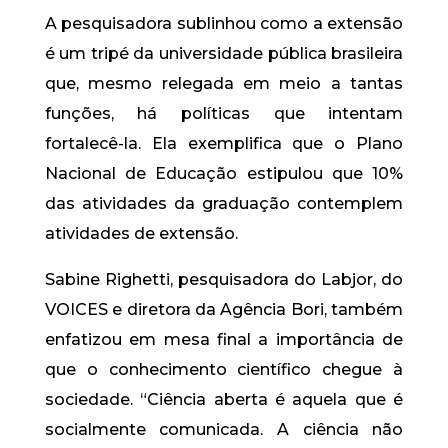
A pesquisadora sublinhou como a extensão
é um tripé da universidade pública brasileira
que, mesmo relegada em meio a tantas
funções, há políticas que intentam
fortalecê-la. Ela exemplifica que o Plano
Nacional de Educação estipulou que 10%
das atividades da graduação contemplem
atividades de extensão.
Sabine Righetti, pesquisadora do Labjor, do
VOICES e diretora da Agência Bori, também
enfatizou em mesa final a importância de
que o conhecimento científico chegue à
sociedade. “Ciência aberta é aquela que é
socialmente comunicada. A ciência não