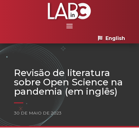
English
Revisão de literatura
sobre Open Science na
pandemia (em inglês)
30 DE MAIO DE 2023