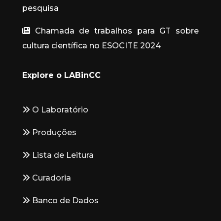
pesquisa
Chamada de trabalhos para GT sobre
cultura científica no ESOCITE 2024
Explore o LABinCC
O Laboratório
Produções
Lista de Leitura
Curadoria
Banco de Dados