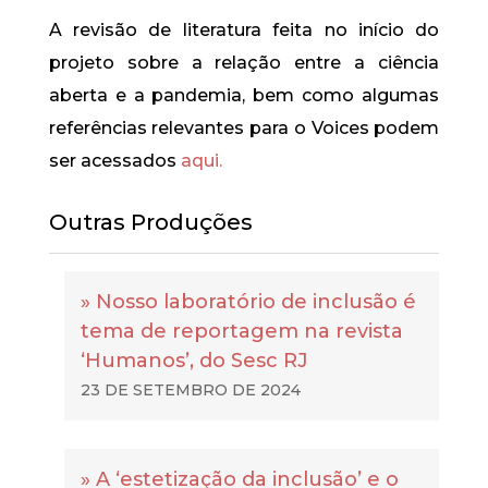
A revisão de literatura feita no início do
projeto sobre a relação entre a ciência
aberta e a pandemia, bem como algumas
referências relevantes para o Voices podem
ser acessados
aqui.
Outras Produções
» Nosso laboratório de inclusão é
tema de reportagem na revista
‘Humanos’, do Sesc RJ
23 DE SETEMBRO DE 2024
» A ‘estetização da inclusão’ e o