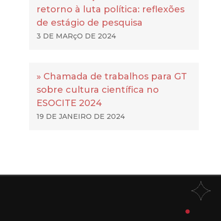
retorno à luta política: reflexões
de estágio de pesquisa
3 DE MARçO DE 2024
» Chamada de trabalhos para GT
sobre cultura científica no
ESOCITE 2024
19 DE JANEIRO DE 2024