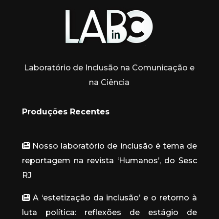
Laboratório de Inclusão na Comunicação e
na Ciência
Produções Recentes
Nosso laboratório de inclusão é tema de
reportagem na revista ‘Humanos’, do Sesc
RJ
A ‘estetização da inclusão’ e o retorno à
luta política: reflexões de estágio de