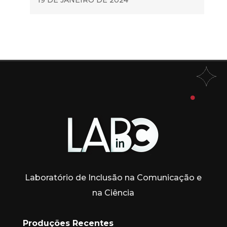
Laboratório de Inclusão na Comunicação e
na Ciência
Produções Recentes