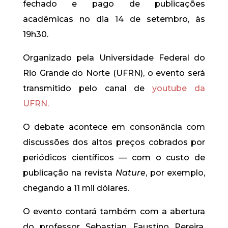
fechado e pago de publicações
acadêmicas no dia 14 de setembro, às
19h30.
Organizado pela Universidade Federal do
Rio Grande do Norte (UFRN), o evento será
transmitido pelo canal de
youtube da
UFRN.
O debate acontece em consonância com
discussões dos altos preços cobrados por
periódicos científicos — com o custo de
publicação na revista
Nature
, por exemplo,
chegando a 11 mil dólares.
O evento contará também com a abertura
do professor Sebastian Faustino Pereira,