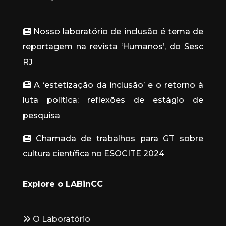
Nosso laboratório de inclusão é tema de
reportagem na revista ‘Humanos’, do Sesc
RJ
A ‘estetização da inclusão’ e o retorno à
luta política: reflexões de estágio de
pesquisa
Chamada de trabalhos para GT sobre
cultura científica no ESOCITE 2024
Explore o LABinCC
O Laboratório