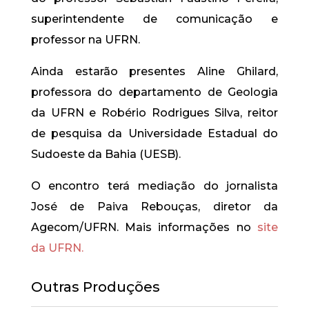
superintendente de comunicação e
professor na UFRN.
Ainda estarão presentes Aline Ghilard,
professora do departamento de Geologia
da UFRN e Robério Rodrigues Silva, reitor
de pesquisa da Universidade Estadual do
Sudoeste da Bahia (UESB).
O encontro terá mediação do jornalista
José de Paiva Rebouças, diretor da
Agecom/UFRN. Mais informações no
site
da UFRN.
Outras Produções