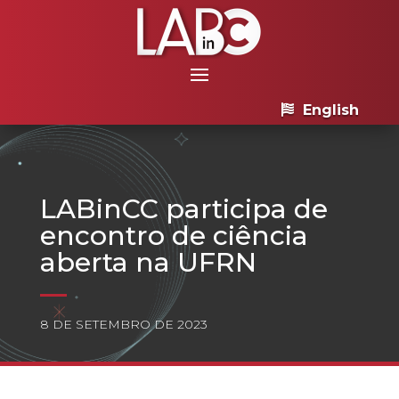
English
LABinCC participa de
encontro de ciência
aberta na UFRN
8 DE SETEMBRO DE 2023