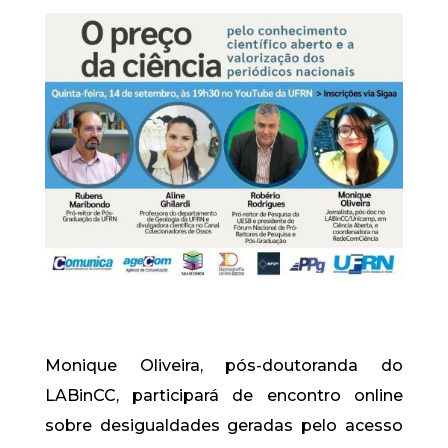
Monique Oliveira, pós-doutoranda do
LABinCC, participará de encontro online
sobre desigualdades geradas pelo acesso