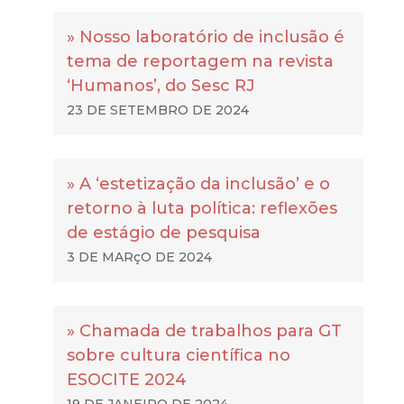
» Nosso laboratório de inclusão é
tema de reportagem na revista
‘Humanos’, do Sesc RJ
23 DE SETEMBRO DE 2024
» A ‘estetização da inclusão’ e o
retorno à luta política: reflexões
de estágio de pesquisa
3 DE MARçO DE 2024
» Chamada de trabalhos para GT
sobre cultura científica no
ESOCITE 2024
19 DE JANEIRO DE 2024